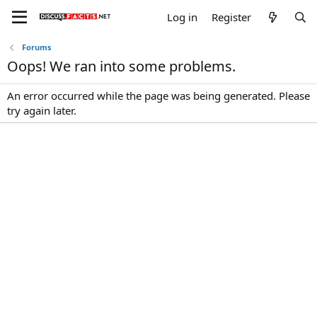
Log in
Register
Forums
Oops! We ran into some problems.
An error occurred while the page was being generated. Please
try again later.