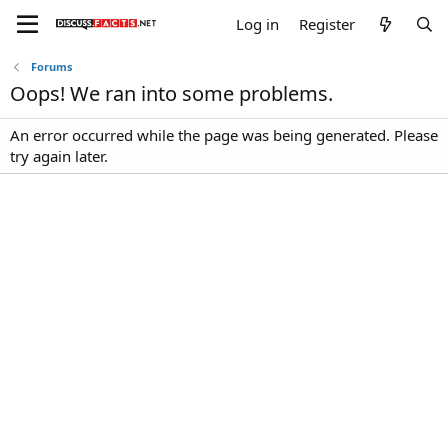
Log in
Register
Forums
Oops! We ran into some problems.
An error occurred while the page was being generated. Please
try again later.