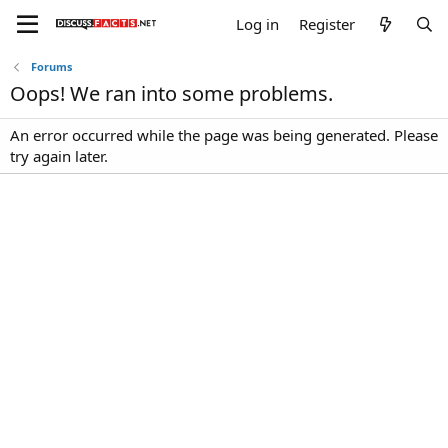
Log in
Register
Forums
Oops! We ran into some problems.
An error occurred while the page was being generated. Please
try again later.