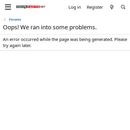
Log in
Register
Forums
Oops! We ran into some problems.
An error occurred while the page was being generated. Please
try again later.