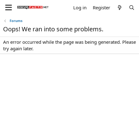
Log in
Register
Forums
Oops! We ran into some problems.
An error occurred while the page was being generated. Please
try again later.