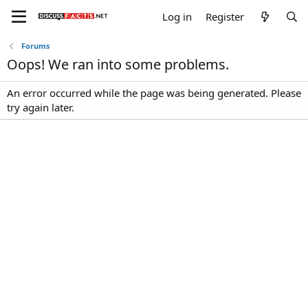
Log in
Register
Forums
Oops! We ran into some problems.
An error occurred while the page was being generated. Please
try again later.