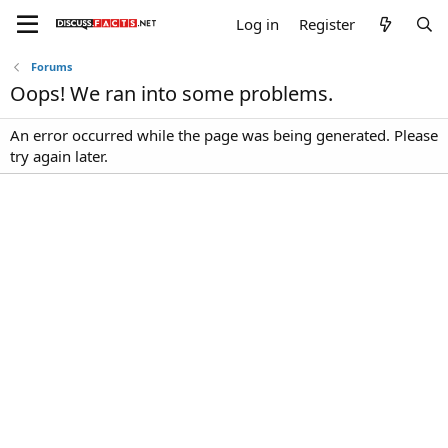
Log in
Register
Forums
Oops! We ran into some problems.
An error occurred while the page was being generated. Please
try again later.