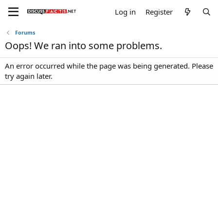
Log in
Register
Forums
Oops! We ran into some problems.
An error occurred while the page was being generated. Please
try again later.