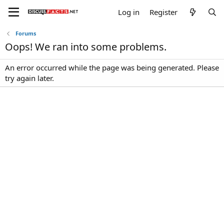
Log in
Register
Forums
Oops! We ran into some problems.
An error occurred while the page was being generated. Please
try again later.