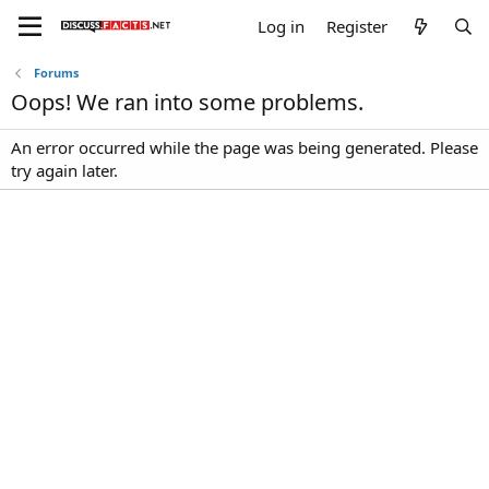
Log in
Register
Forums
Oops! We ran into some problems.
An error occurred while the page was being generated. Please
try again later.