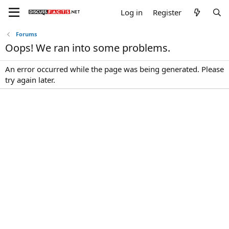
Log in
Register
Forums
Oops! We ran into some problems.
An error occurred while the page was being generated. Please
try again later.