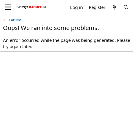
Log in
Register
Forums
Oops! We ran into some problems.
An error occurred while the page was being generated. Please
try again later.