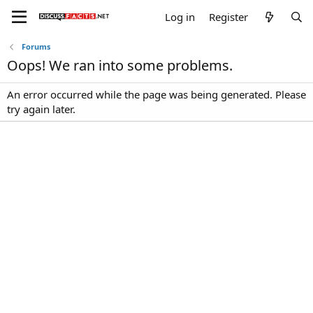
Log in
Register
Forums
Oops! We ran into some problems.
An error occurred while the page was being generated. Please
try again later.