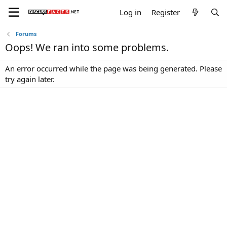
Log in
Register
Forums
Oops! We ran into some problems.
An error occurred while the page was being generated. Please
try again later.