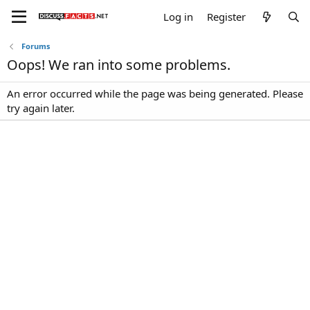
Log in
Register
Forums
Oops! We ran into some problems.
An error occurred while the page was being generated. Please
try again later.