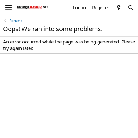
Log in
Register
Forums
Oops! We ran into some problems.
An error occurred while the page was being generated. Please
try again later.