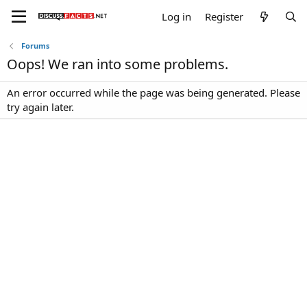
Log in
Register
Forums
Oops! We ran into some problems.
An error occurred while the page was being generated. Please
try again later.