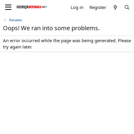
Log in
Register
Forums
Oops! We ran into some problems.
An error occurred while the page was being generated. Please
try again later.