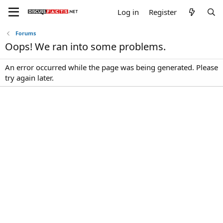
Log in
Register
Forums
Oops! We ran into some problems.
An error occurred while the page was being generated. Please
try again later.