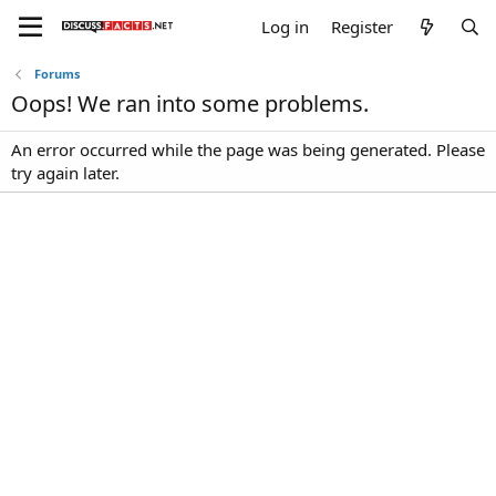
Log in
Register
Forums
Oops! We ran into some problems.
An error occurred while the page was being generated. Please
try again later.