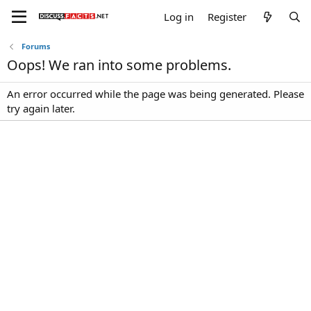
Log in
Register
Forums
Oops! We ran into some problems.
An error occurred while the page was being generated. Please
try again later.