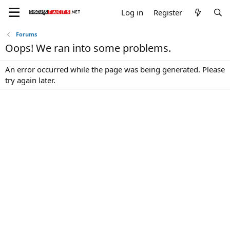
Log in
Register
Forums
Oops! We ran into some problems.
An error occurred while the page was being generated. Please
try again later.