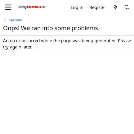
Log in
Register
Forums
Oops! We ran into some problems.
An error occurred while the page was being generated. Please
try again later.