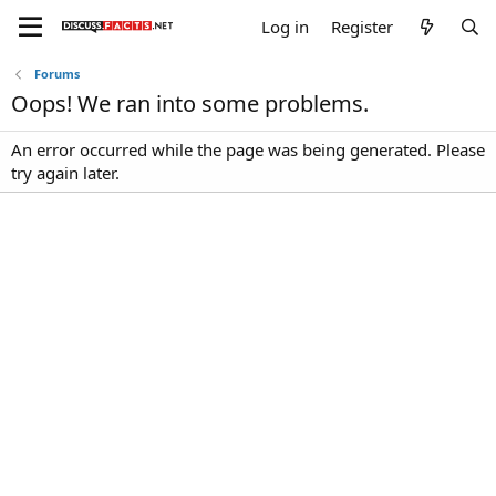
Log in
Register
Forums
Oops! We ran into some problems.
An error occurred while the page was being generated. Please
try again later.