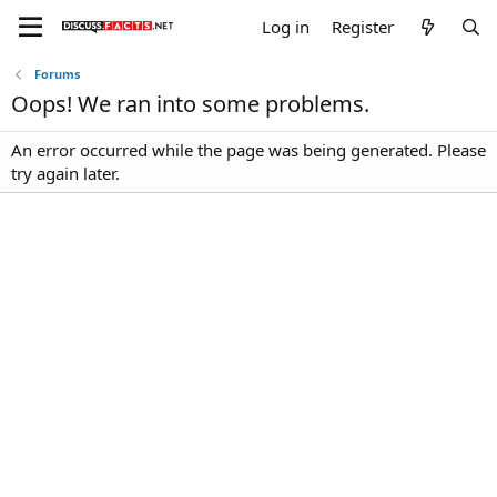
Log in
Register
Forums
Oops! We ran into some problems.
An error occurred while the page was being generated. Please
try again later.