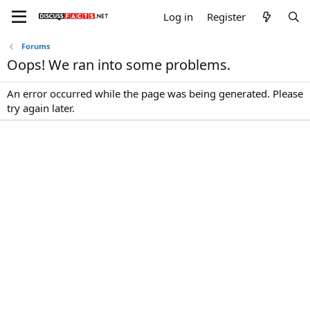
Log in
Register
Forums
Oops! We ran into some problems.
An error occurred while the page was being generated. Please
try again later.