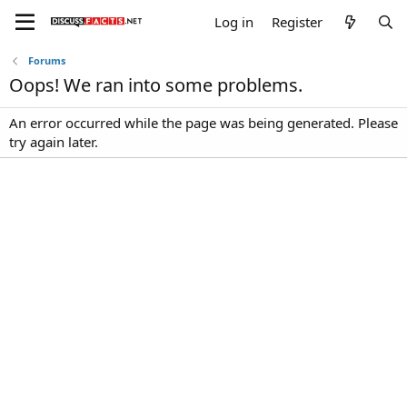
Log in
Register
Forums
Oops! We ran into some problems.
An error occurred while the page was being generated. Please
try again later.