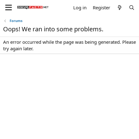
Log in
Register
Forums
Oops! We ran into some problems.
An error occurred while the page was being generated. Please
try again later.