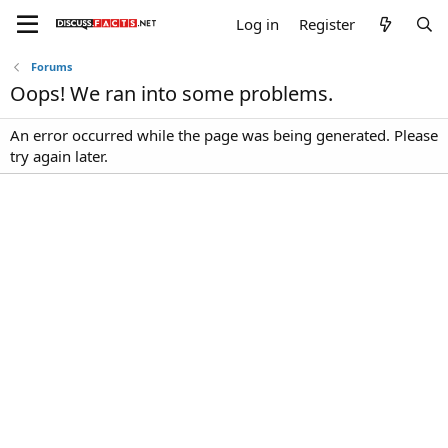
Log in
Register
Forums
Oops! We ran into some problems.
An error occurred while the page was being generated. Please
try again later.