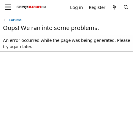
Log in
Register
Forums
Oops! We ran into some problems.
An error occurred while the page was being generated. Please
try again later.