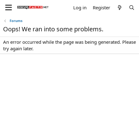
Log in
Register
Forums
Oops! We ran into some problems.
An error occurred while the page was being generated. Please
try again later.