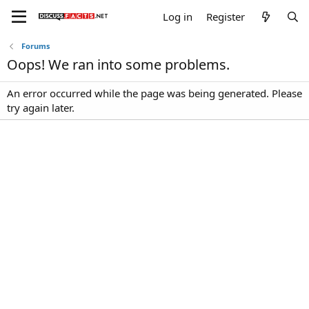
Log in
Register
Forums
Oops! We ran into some problems.
An error occurred while the page was being generated. Please
try again later.