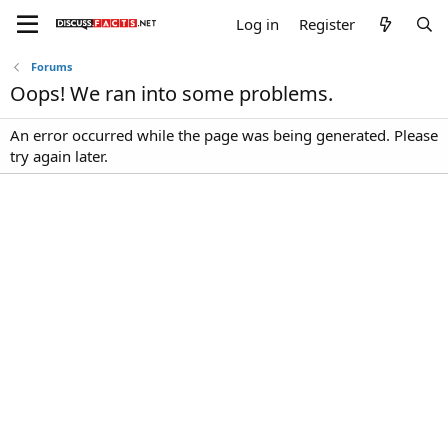
Log in
Register
Forums
Oops! We ran into some problems.
An error occurred while the page was being generated. Please
try again later.