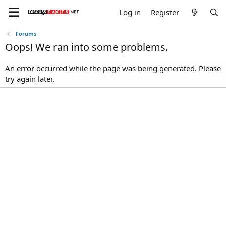
Log in
Register
Forums
Oops! We ran into some problems.
An error occurred while the page was being generated. Please
try again later.