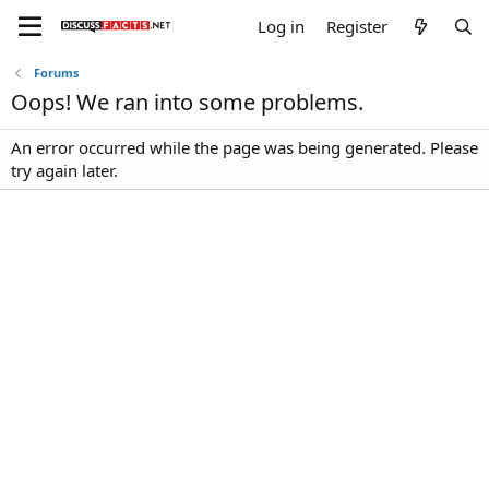
Log in
Register
Forums
Oops! We ran into some problems.
An error occurred while the page was being generated. Please
try again later.