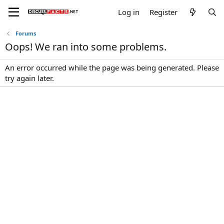
Log in
Register
Forums
Oops! We ran into some problems.
An error occurred while the page was being generated. Please
try again later.