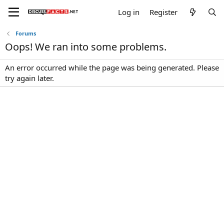
Log in
Register
Forums
Oops! We ran into some problems.
An error occurred while the page was being generated. Please
try again later.