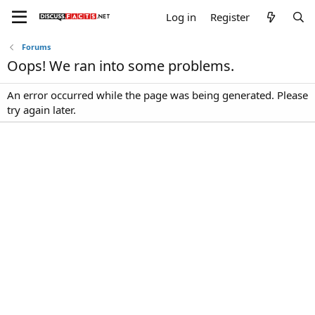
Log in
Register
Forums
Oops! We ran into some problems.
An error occurred while the page was being generated. Please
try again later.