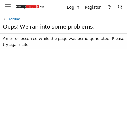
Log in
Register
Forums
Oops! We ran into some problems.
An error occurred while the page was being generated. Please
try again later.