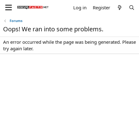
Log in
Register
Forums
Oops! We ran into some problems.
An error occurred while the page was being generated. Please
try again later.