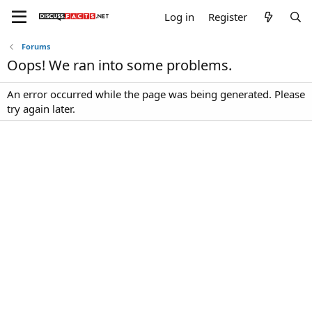
Log in
Register
Forums
Oops! We ran into some problems.
An error occurred while the page was being generated. Please
try again later.