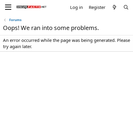
Log in
Register
Forums
Oops! We ran into some problems.
An error occurred while the page was being generated. Please
try again later.