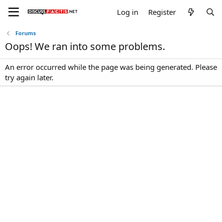
Log in
Register
Forums
Oops! We ran into some problems.
An error occurred while the page was being generated. Please
try again later.