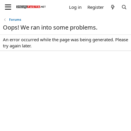
Log in
Register
Forums
Oops! We ran into some problems.
An error occurred while the page was being generated. Please
try again later.