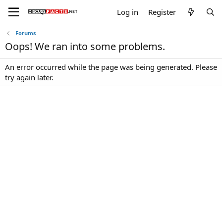
Log in
Register
Forums
Oops! We ran into some problems.
An error occurred while the page was being generated. Please
try again later.