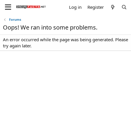
Log in
Register
Forums
Oops! We ran into some problems.
An error occurred while the page was being generated. Please
try again later.