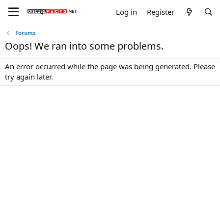
Log in
Register
Forums
Oops! We ran into some problems.
An error occurred while the page was being generated. Please
try again later.