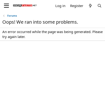
Log in
Register
Forums
Oops! We ran into some problems.
An error occurred while the page was being generated. Please
try again later.