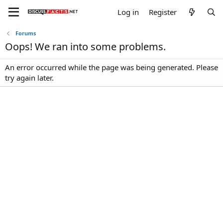
Log in
Register
Forums
Oops! We ran into some problems.
An error occurred while the page was being generated. Please
try again later.