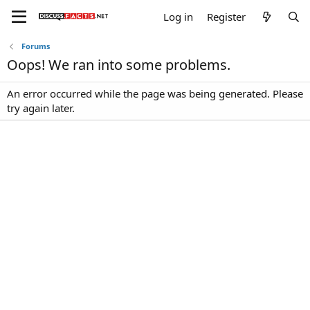
Log in
Register
Forums
Oops! We ran into some problems.
An error occurred while the page was being generated. Please
try again later.